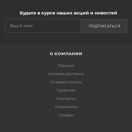
Будьте в курсе наших акций и новостей
ПОДПИСАТЬСЯ
О КОМПАНИИ
Главная
Условие доставки
Условие оплаты
Гарантия
Контакты
Реквизиты
Скидки