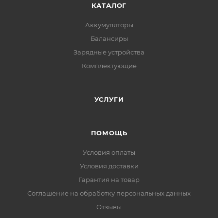
КАТАЛОГ
Аккумуляторы
Балансиры
Зарядные устройства
Комплектующие
УСЛУГИ
ПОМОЩЬ
Условия оплаты
Условия доставки
Гарантия на товар
Соглашение на обработку персональных данных
Отзывы