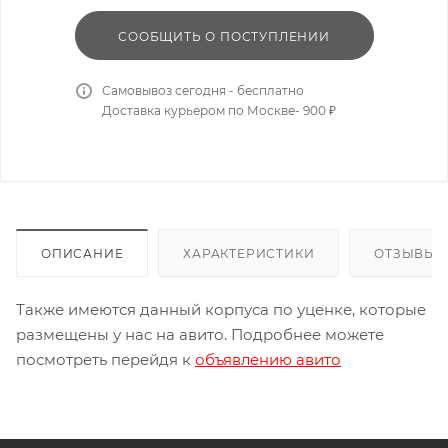
СООБЩИТЬ О ПОСТУПЛЕНИИ
Самовывоз сегодня - бесплатно
Доставка курьером по Москве- 900 ₽
ОПИСАНИЕ
ХАРАКТЕРИСТИКИ
ОТЗЫВЫ
Также имеются данный корпуса по уценке, которые
размещены у нас на авито. Подробнее можете
посмотреть перейдя к
объявлению авито