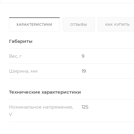
ХАРАКТЕРИСТИКИ
ОТЗЫВЫ
КАК КУПИТЬ
Габариты
Вес, г
9
Ширина, мм
19
Технические характеристики
Номинальное напряжение,
125
V