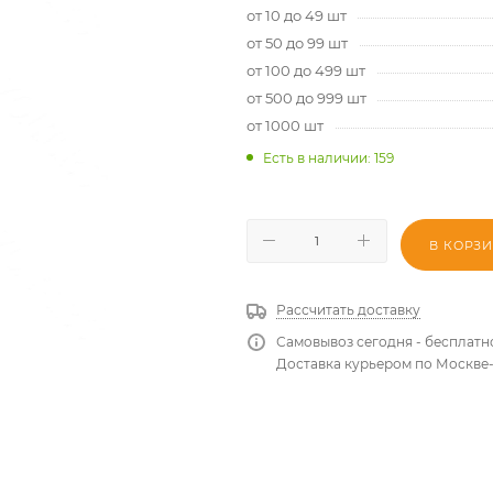
от 10 до 49 шт
от 50 до 99 шт
от 100 до 499 шт
от 500 до 999 шт
от 1000 шт
Есть в наличии
: 159
В КОРЗ
Рассчитать доставку
Самовывоз сегодня - бесплатн
Доставка курьером по Москве-