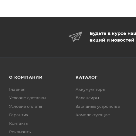
Будьте в курсе на
акций и новостей
О КОМПАНИИ
КАТАЛОГ
Главная
Аккумуляторы
Условие доставки
Балансиры
Условие оплаты
Зарядные устройства
Гарантия
Комплектующие
Контакты
Реквизиты