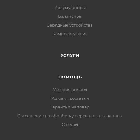
Аккумуляторы
Балансиры
Зарядные устройства
Комплектующие
УСЛУГИ
ПОМОЩЬ
Условия оплаты
Условия доставки
Гарантия на товар
Соглашение на обработку персональных данных
Отзывы