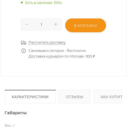
Есть в наличии
: 1004
В КОРЗИНУ
Рассчитать доставку
Самовывоз сегодня - бесплатно
Доставка курьером по Москве- 900 ₽
ХАРАКТЕРИСТИКИ
ОТЗЫВЫ
КАК КУПИТЬ
Габариты
Вес, г