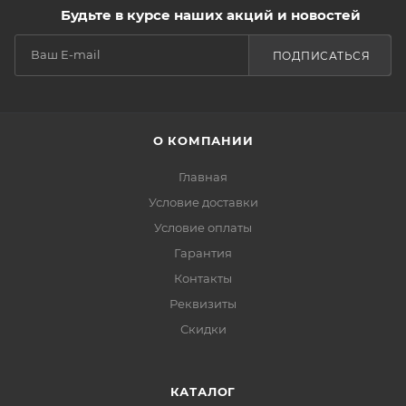
Будьте в курсе наших акций и новостей
ПОДПИСАТЬСЯ
О КОМПАНИИ
Главная
Условие доставки
Условие оплаты
Гарантия
Контакты
Реквизиты
Скидки
КАТАЛОГ