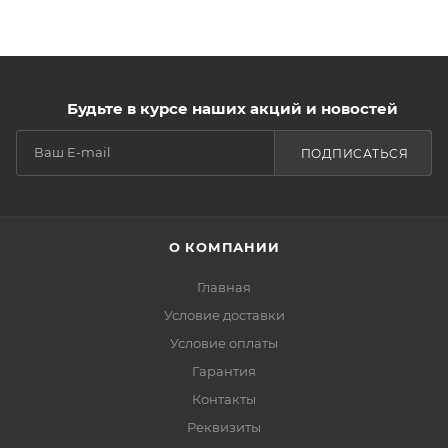
Будьте в курсе наших акций и новостей
ПОДПИСАТЬСЯ
О КОМПАНИИ
Главная
Условие доставки
Условие оплаты
Гарантия
Контакты
Реквизиты