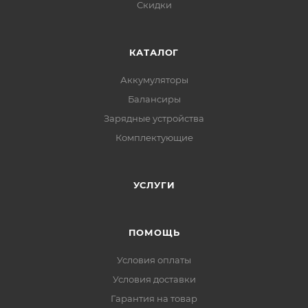
Скидки
КАТАЛОГ
Аккумуляторы
Балансиры
Зарядные устройства
Комплектующие
УСЛУГИ
ПОМОЩЬ
Условия оплаты
Условия доставки
Гарантия на товар