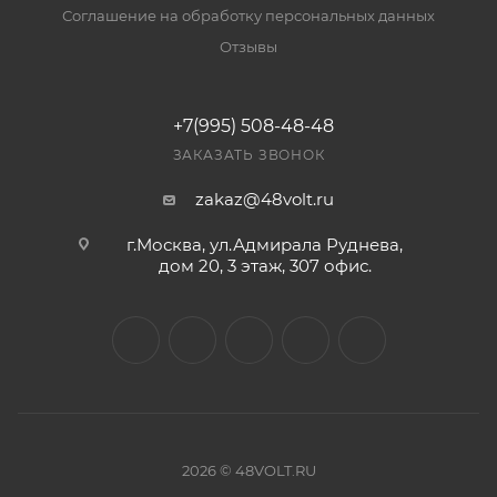
Соглашение на обработку персональных данных
Отзывы
+7(995) 508-48-48
ЗАКАЗАТЬ ЗВОНОК
zakaz@48volt.ru
г.Москва, ул.Адмирала Руднева,
дом 20, 3 этаж, 307 офис.
2026 © 48VOLT.RU