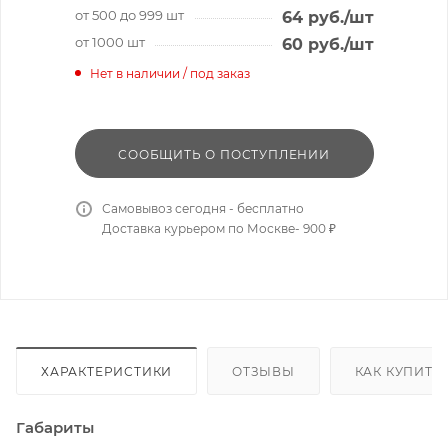
от 500 до 999 шт
64
руб.
/шт
от 1000 шт
60
руб.
/шт
Нет в наличии / под заказ
СООБЩИТЬ О ПОСТУПЛЕНИИ
Самовывоз сегодня - бесплатно
Доставка курьером по Москве- 900 ₽
ХАРАКТЕРИСТИКИ
ОТЗЫВЫ
КАК КУПИТЬ
Габариты