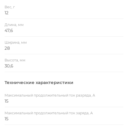
Вес, г
12
Длина, мм
47,6
Ширина, мм
28
Высота, мм
30,6
Технические характеристики
Максимальный продолжительный ток разряда, A
15
Максимальный продолжительный ток заряда, A
15