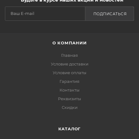
ПОДПИСАТЬСЯ
О КОМПАНИИ
Главная
Условие доставки
Условие оплаты
Гарантия
Контакты
Реквизиты
Скидки
КАТАЛОГ