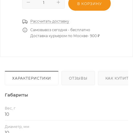
В КОРЗИНУ
Рассчитать доставку
Самовывоз сегодня - бесплатно
Доставка курьером по Москве- 900 ₽
ХАРАКТЕРИСТИКИ
ОТЗЫВЫ
КАК КУПИТЬ
Габариты
Вес, г
10
Диаметр, мм
10