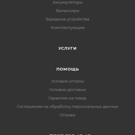
Аккумуляторы
Балансиры
Зарядные устройства
Комплектующие
УСЛУГИ
ПОМОЩЬ
Условия оплаты
Условия доставки
Гарантия на товар
Соглашение на обработку персональных данных
Отзывы