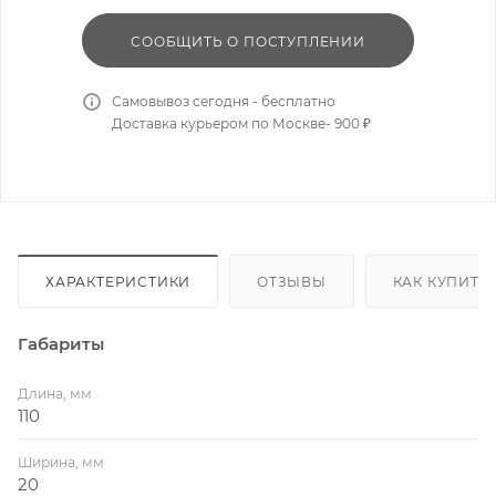
СООБЩИТЬ О ПОСТУПЛЕНИИ
Самовывоз сегодня - бесплатно
Доставка курьером по Москве- 900 ₽
ХАРАКТЕРИСТИКИ
ОТЗЫВЫ
КАК КУПИТЬ
Габариты
Длина, мм
110
Ширина, мм
20