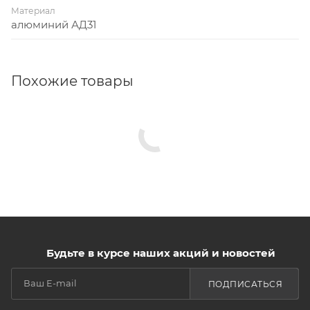
Материал
алюминий АД31
Похожие товары
Будьте в курсе наших акций и новостей
ПОДПИСАТЬСЯ