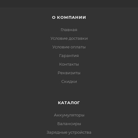
О КОМПАНИИ
Главная
Условие доставки
Условие оплаты
Гарантия
Контакты
Реквизиты
Скидки
КАТАЛОГ
Аккумуляторы
Балансиры
Зарядные устройства