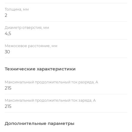
Толщина, мм
2
Диаметр отверстия, мм
4,5
Межосевое расстояние, мм
30
Технические характеристики
Максимальный продолжительный ток разряда, A
215
Максимальный продолжительный ток заряда, A
215
Дополнительные параметры