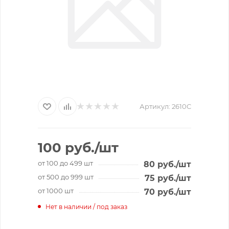
Артикул:
2610C
100
руб.
/шт
от 100 до 499 шт
80
руб.
/шт
от 500 до 999 шт
75
руб.
/шт
от 1000 шт
70
руб.
/шт
Нет в наличии / под заказ