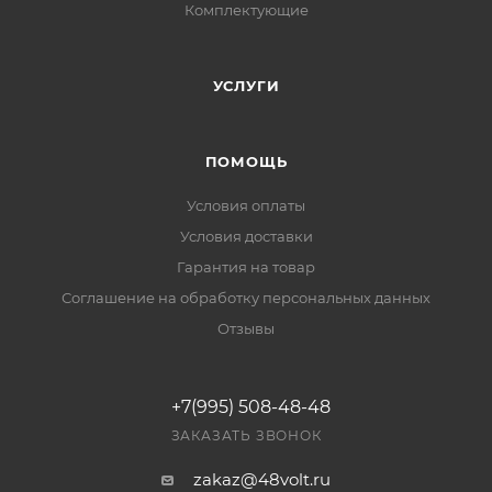
Комплектующие
УСЛУГИ
ПОМОЩЬ
Условия оплаты
Условия доставки
Гарантия на товар
Соглашение на обработку персональных данных
Отзывы
+7(995) 508-48-48
ЗАКАЗАТЬ ЗВОНОК
zakaz@48volt.ru