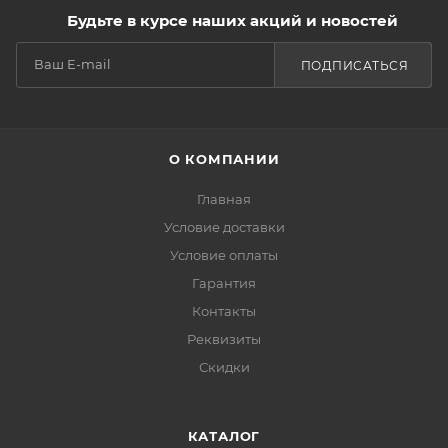
Будьте в курсе наших акций и новостей
ПОДПИСАТЬСЯ
О КОМПАНИИ
Главная
Условие доставки
Условие оплаты
Гарантия
Контакты
Реквизиты
Скидки
КАТАЛОГ