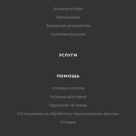
Аккумуляторы
Балансиры
Зарядные устройства
Комплектующие
УСЛУГИ
ПОМОЩЬ
Условия оплаты
Условия доставки
Гарантия на товар
Соглашение на обработку персональных данных
Отзывы