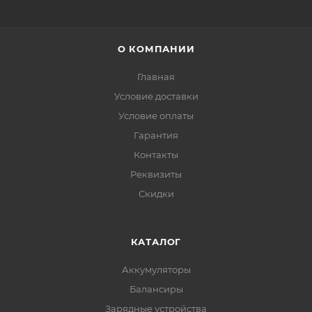
О КОМПАНИИ
Главная
Условие доставки
Условие оплаты
Гарантия
Контакты
Реквизиты
Скидки
КАТАЛОГ
Аккумуляторы
Балансиры
Зарядные устройства