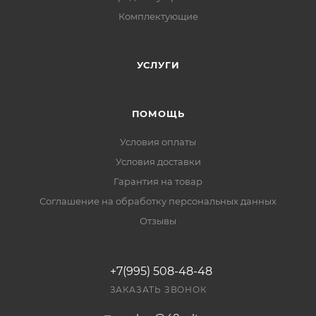
Комплектующие
УСЛУГИ
ПОМОЩЬ
Условия оплаты
Условия доставки
Гарантия на товар
Соглашение на обработку персональных данных
Отзывы
+7(995) 508-48-48
ЗАКАЗАТЬ ЗВОНОК