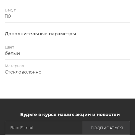
Вес, г
110
Дополнительные параметры
Цвет
белый
Материал
Стекловолокно
Будьте в курсе наших акций и новостей
ПОДПИСАТЬСЯ