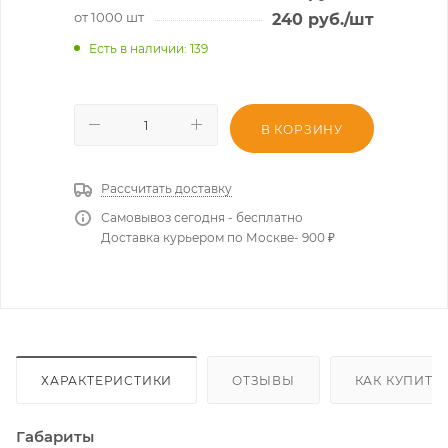
от 1000 шт
240
руб.
/шт
Есть в наличии
: 139
В КОРЗИНУ
Рассчитать доставку
Самовывоз сегодня - бесплатно
Доставка курьером по Москве- 900 ₽
ХАРАКТЕРИСТИКИ
ОТЗЫВЫ
КАК КУПИТЬ
Габариты