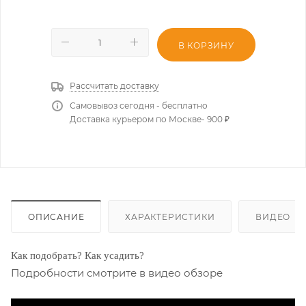
В КОРЗИНУ
Рассчитать доставку
Самовывоз сегодня - бесплатно
Доставка курьером по Москве- 900 ₽
ОПИСАНИЕ
ХАРАКТЕРИСТИКИ
ВИДЕО
Как подобрать? Как усадить?
Подробности смотрите в видео обзоре