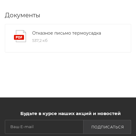
Документы
Отказное письмо термоусадка
537,2 кб
Будьте в курсе наших акций и новостей
ПОДПИСАТЬСЯ