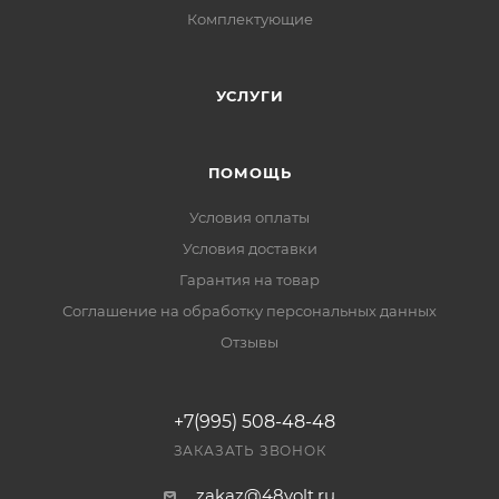
Комплектующие
УСЛУГИ
ПОМОЩЬ
Условия оплаты
Условия доставки
Гарантия на товар
Соглашение на обработку персональных данных
Отзывы
+7(995) 508-48-48
ЗАКАЗАТЬ ЗВОНОК
zakaz@48volt.ru