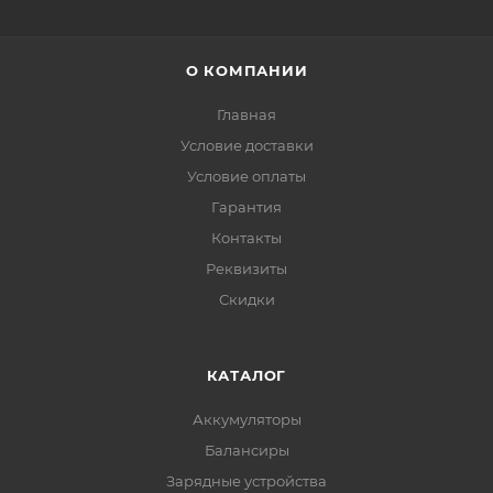
О КОМПАНИИ
Главная
Условие доставки
Условие оплаты
Гарантия
Контакты
Реквизиты
Скидки
КАТАЛОГ
Аккумуляторы
Балансиры
Зарядные устройства