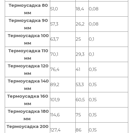
Термоусадка 80
51,0
18,4
0,08
мм
Термоусадка 90
57,3
26,2
0,08
мм
Термоусадка 100
63,7
25
0,1
мм
Термоусадка 110
70,1
29,3
0,1
мм
Термоусадка 120
76,4
41
0,15
мм
Термоусадка 140
89,2
53,3
0,15
мм
Термоусадка 160
101,9
60,5
0,15
мм
Термоусадка 180
114,6
75
0,15
мм
Термоусадка 200
127,4
86
0,15