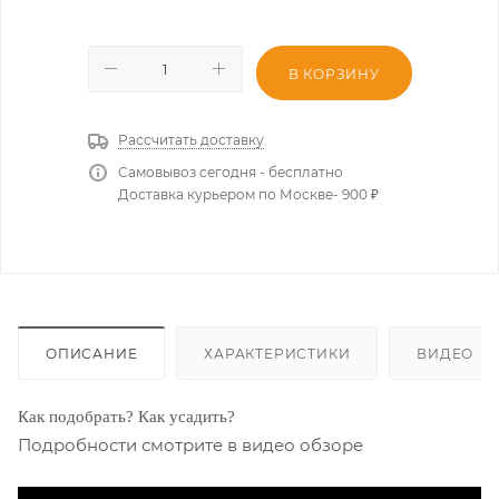
В КОРЗИНУ
Рассчитать доставку
Самовывоз сегодня - бесплатно
Доставка курьером по Москве- 900 ₽
ОПИСАНИЕ
ХАРАКТЕРИСТИКИ
ВИДЕО
Как подобрать? Как усадить?
Подробности смотрите в видео обзоре