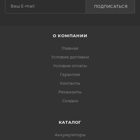
ПОДПИСАТЬСЯ
О КОМПАНИИ
Главная
Условие доставки
Условие оплаты
Гарантия
Контакты
Реквизиты
Скидки
КАТАЛОГ
Аккумуляторы