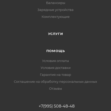
Балансиры
Зарядные устройства
Комплектующие
УСЛУГИ
ПОМОЩЬ
Условия оплаты
Условия доставки
Гарантия на товар
Соглашение на обработку персональных данных
Отзывы
+7(995) 508-48-48