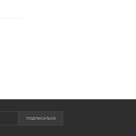
ПОДПИСАТЬСЯ