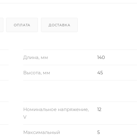
ОПЛАТА
ДОСТАВКА
Длина, мм
140
Высота, мм
45
Номинальное напряжение,
12
V
Максимальный
5