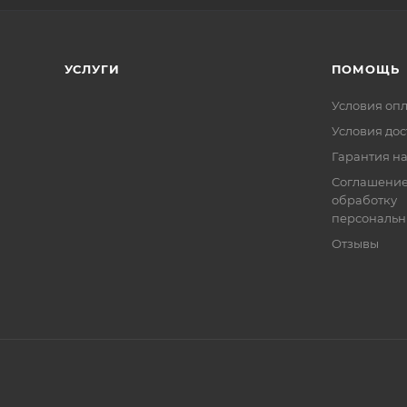
УСЛУГИ
ПОМОЩЬ
Условия оп
Условия дос
Гарантия на
Соглашение
обработку
персональн
Отзывы