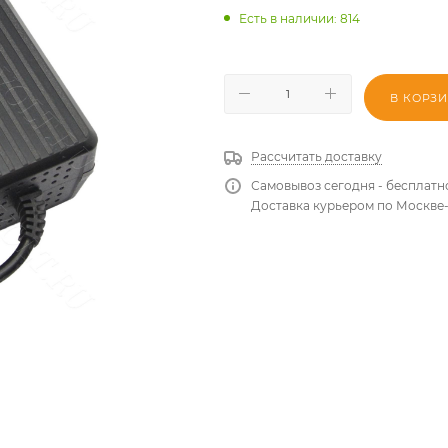
Есть в наличии
: 814
В КОРЗ
Рассчитать доставку
Самовывоз сегодня - бесплатн
Доставка курьером по Москве-