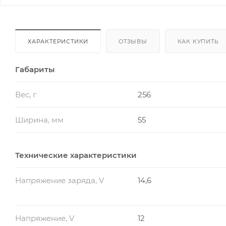
ХАРАКТЕРИСТИКИ
ОТЗЫВЫ
КАК КУПИТЬ
Габариты
Вес, г
256
Ширина, мм
55
Технические характеристики
Напряжение заряда, V
14,6
Напряжение, V
12