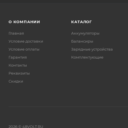
О КОМПАНИИ
КАТАЛОГ
Главная
Аккумуляторы
Условие доставки
Балансиры
Условие оплаты
Зарядные устройства
Гарантия
Комплектующие
Контакты
Реквизиты
Скидки
2026 © 48VOLT.RU