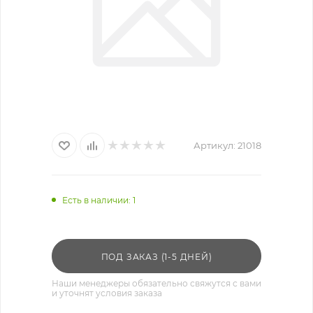
Артикул:
21018
Есть в наличии
: 1
ПОД ЗАКАЗ (1-5 ДНЕЙ)
Наши менеджеры обязательно свяжутся с вами
и уточнят условия заказа