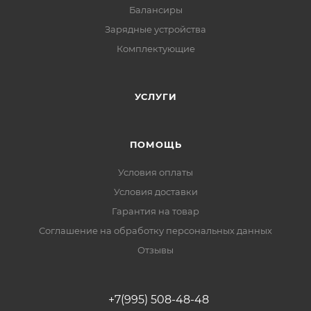
Балансиры
Зарядные устройства
Комплектующие
УСЛУГИ
ПОМОЩЬ
Условия оплаты
Условия доставки
Гарантия на товар
Соглашение на обработку персональных данных
Отзывы
+7(995) 508-48-48