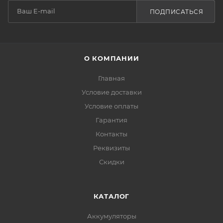
ПОДПИСАТЬСЯ
О КОМПАНИИ
Главная
Условие доставки
Условие оплаты
Гарантия
Контакты
Реквизиты
Скидки
КАТАЛОГ
Аккумуляторы