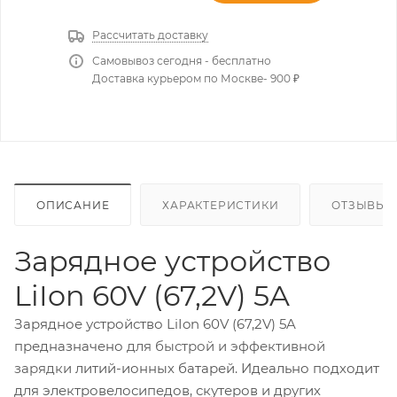
Рассчитать доставку
Самовывоз сегодня - бесплатно
Доставка курьером по Москве- 900 ₽
ОПИСАНИЕ
ХАРАКТЕРИСТИКИ
ОТЗЫВЫ
Зарядное устройство
LiIon 60V (67,2V) 5A
Зарядное устройство LiIon 60V (67,2V) 5A
предназначено
для быстрой и эффективной
зарядки
литий-ионных батарей. Идеально подходит
для электровелосипедов, скутеров и других