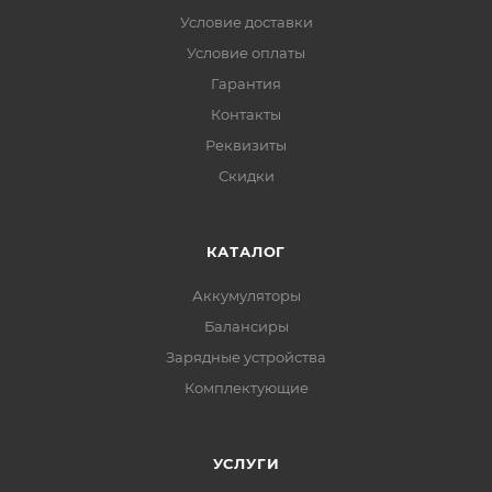
Условие доставки
Условие оплаты
Гарантия
Контакты
Реквизиты
Скидки
КАТАЛОГ
Аккумуляторы
Балансиры
Зарядные устройства
Комплектующие
УСЛУГИ