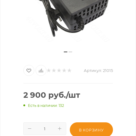
Артикул:
21015
2 900
руб.
/шт
Есть в наличии
: 132
В КОРЗИНУ