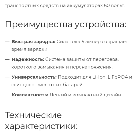
транспортных средств на аккумуляторах 60 вольт.
Преимущества устройства:
Быстрая зарядка:
Сила тока 5 ампер сокращает
время зарядки.
Надежность:
Система защиты от перегрева,
короткого замыкания и перенапряжения.
Универсальность:
Подходит для
Li-Ion
, LiFePO4 и
свинцово-кислотных батарей.
Компактность:
Легкий и компактный дизайн.
Технические
характеристики: