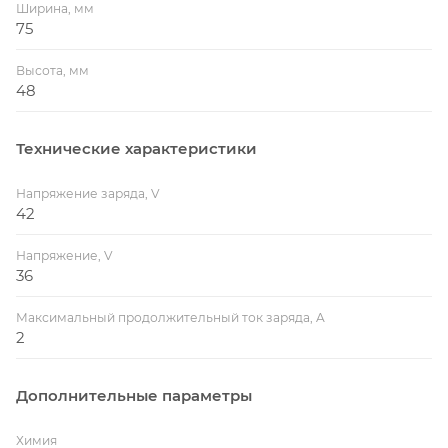
Ширина, мм
75
Высота, мм
48
Технические характеристики
Напряжение заряда, V
42
Напряжение, V
36
Максимальный продолжительный ток заряда, A
2
Дополнительные параметры
Химия