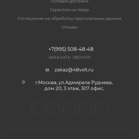
Условия доставки
Гарантия на товар
Соглашение на обработку персональных данных
Отзывы
+7(995) 508-48-48
ЗАКАЗАТЬ ЗВОНОК
zakaz@48volt.ru
г.Москва, ул.Адмирала Руднева,
дом 20, 3 этаж, 307 офис.