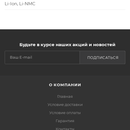
Li-Ion, Li-NMC
Будьте в курсе наших акций и новостей
ПОДПИСАТЬСЯ
О КОМПАНИИ
Главная
Условие доставки
Условие оплаты
Гарантия
Контакты