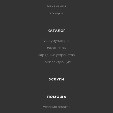
Реквизиты
Скидки
КАТАЛОГ
Аккумуляторы
Балансиры
Зарядные устройства
Комплектующие
УСЛУГИ
ПОМОЩЬ
Условия оплаты