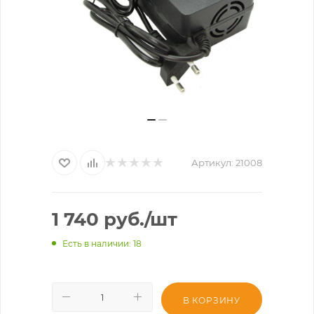
Артикул:
21008
1 740
руб.
/шт
Есть в наличии
: 18
В КОРЗИНУ