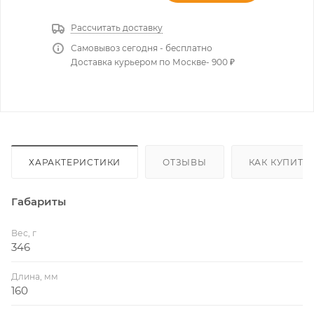
Рассчитать доставку
Самовывоз сегодня - бесплатно
Доставка курьером по Москве- 900 ₽
ХАРАКТЕРИСТИКИ
ОТЗЫВЫ
КАК КУПИТЬ
Габариты
Вес, г
346
Длина, мм
160