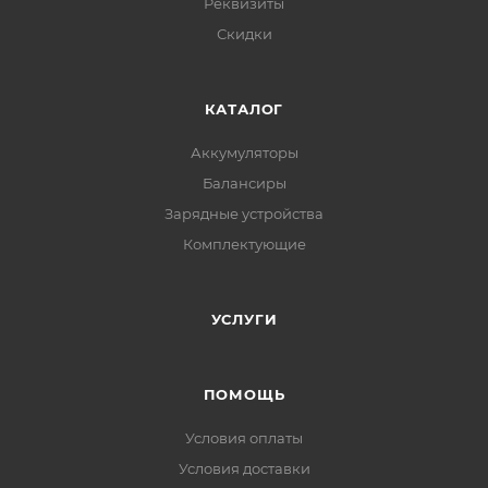
Реквизиты
Скидки
КАТАЛОГ
Аккумуляторы
Балансиры
Зарядные устройства
Комплектующие
УСЛУГИ
ПОМОЩЬ
Условия оплаты
Условия доставки