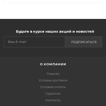
Будьте в курсе наших акций и новостей
ПОДПИСАТЬСЯ
О КОМПАНИИ
Главная
Условие доставки
Условие оплаты
Гарантия
Контакты