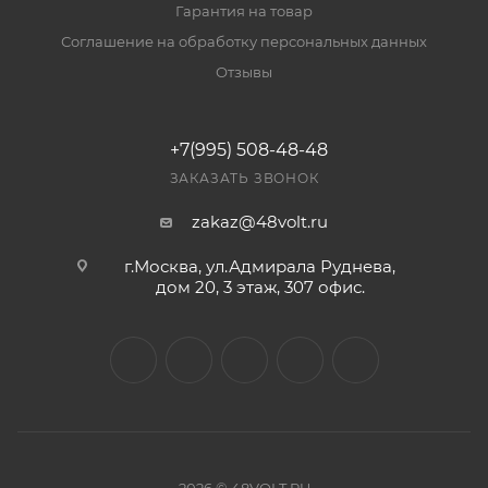
Гарантия на товар
Соглашение на обработку персональных данных
Отзывы
+7(995) 508-48-48
ЗАКАЗАТЬ ЗВОНОК
zakaz@48volt.ru
г.Москва, ул.Адмирала Руднева,
дом 20, 3 этаж, 307 офис.