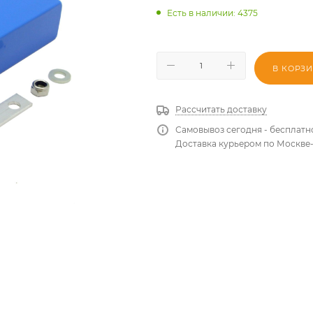
Есть в наличии
: 4375
В КОРЗ
Рассчитать доставку
Самовывоз сегодня - бесплатн
Доставка курьером по Москве-