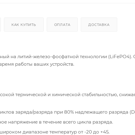
КАК КУПИТЬ
ОПЛАТА
ДОСТАВКА
ный на литий-железо-фосфатной технологии (LiFePO4).
время работы ваших устройств.
сокой термической и химической стабильностью, снижа
иклов заряда/разряда при 80% надлежащего разряда (D
ое напряжение в течение всего цикла разряда.
широком диапазоне температур от -20 до +45.