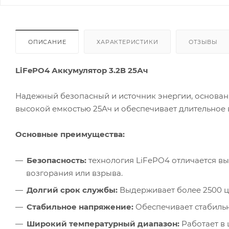
ОПИСАНИЕ
ХАРАКТЕРИСТИКИ
ОТЗЫВЫ
LiFePO4 Аккумулятор 3.2В 25Ач
Надежный безопасный и источник энергии, основан
высокой емкостью 25Ач и обеспечивает длительное 
Основные преимущества:
Безопасность:
технология LiFePO4 отличается вы
возгорания или взрыва.
Долгий срок службы:
Выдерживает более 2500 ц
Стабильное напряжение:
Обеспечивает стабильн
Широкий температурный диапазон:
Работает в 